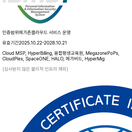
인증범위
메가존클라우드 서비스 운영
유효기간
2025.10.22-2028.10.21
Cloud MSP, HyperBilling, 융합평생교육원, MegazonePoPs,
CloudPlex, SpaceONE, HALO, 메가버드, HyperMig
(심사받지 않은 물리적 인프라 제외)